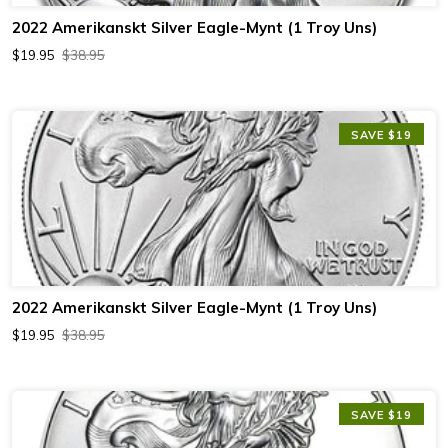
2022 Amerikanskt Silver Eagle-Mynt (1 Troy Uns)
$19.95
$38.95
SAVE $19
2022 Amerikanskt Silver Eagle-Mynt (1 Troy Uns)
$19.95
$38.95
SAVE $19