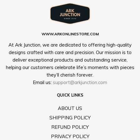
WWW.ARKONLINESTORE.COM
At Ark Junction, we are dedicated to offering high-quality
designs crafted with care and precision. Our mission is to
deliver exceptional products and outstanding service,
helping our customers celebrate life’s moments with pieces
they’ll cherish forever.
Email us:
support@arkjunction.com
QUICK LINKS
ABOUT US
SHIPPING POLICY
REFUND POLICY
PRIVACY POLICY