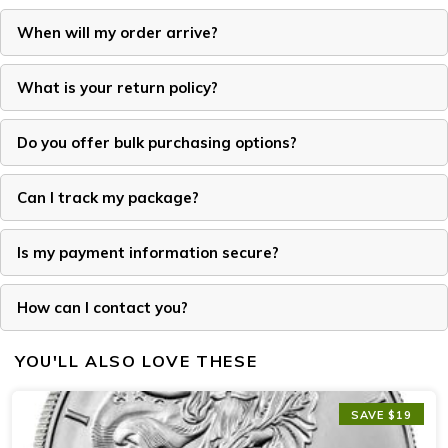
When will my order arrive?
What is your return policy?
Do you offer bulk purchasing options?
Can I track my package?
Is my payment information secure?
How can I contact you?
YOU'LL ALSO LOVE THESE
SAVE $19